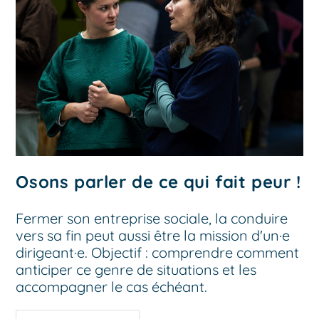
Osons parler de ce qui fait peur !
Fermer son entreprise sociale, la conduire
vers sa fin peut aussi être la mission d'un·e
dirigeant·e. Objectif : comprendre comment
anticiper ce genre de situations et les
accompagner le cas échéant.