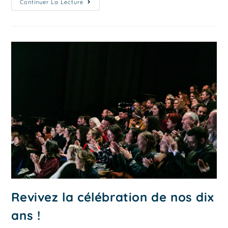
Continuer La Lecture
Revivez la célébration de nos dix
ans !