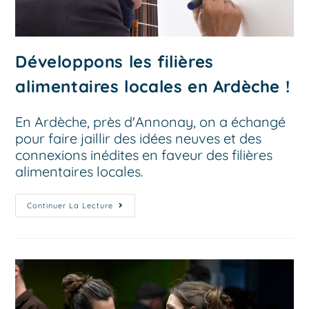
Développons les filières
alimentaires locales en Ardèche !
En Ardèche, près d'Annonay, on a échangé
pour faire jaillir des idées neuves et des
connexions inédites en faveur des filières
alimentaires locales.
Continuer La Lecture