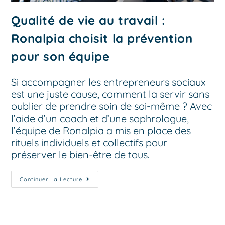
Qualité de vie au travail :
Ronalpia choisit la prévention
pour son équipe
Si accompagner les entrepreneurs sociaux
est une juste cause, comment la servir sans
oublier de prendre soin de soi-même ? Avec
l’aide d’un coach et d’une sophrologue,
l’équipe de Ronalpia a mis en place des
rituels individuels et collectifs pour
préserver le bien-être de tous.
Continuer La Lecture