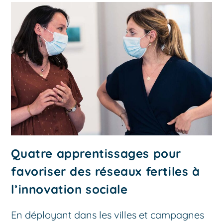
Quatre apprentissages pour
favoriser des réseaux fertiles à
l’innovation sociale
En déployant dans les villes et campagnes