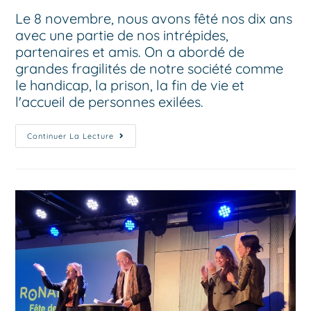
Le 8 novembre, nous avons fêté nos dix ans
avec une partie de nos intrépides,
partenaires et amis. On a abordé de
grandes fragilités de notre société comme
le handicap, la prison, la fin de vie et
l'accueil de personnes exilées.
Continuer La Lecture