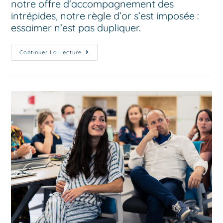
notre offre d'accompagnement des
intrépides, notre règle d’or s’est imposée :
essaimer n’est pas dupliquer.
Continuer La Lecture