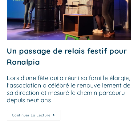
Un passage de relais festif pour
Ronalpia
Lors d'une fête qui a réuni sa famille élargie,
l'association a célébré le renouvellement de
sa direction et mesuré le chemin parcouru
depuis neuf ans.
Continuer La Lecture