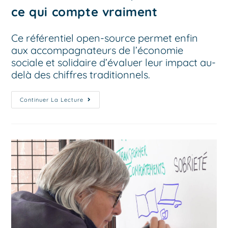
ce qui compte vraiment
Ce référentiel open-source permet enfin
aux accompagnateurs de l’économie
sociale et solidaire d’évaluer leur impact au-
delà des chiffres traditionnels.
Continuer La Lecture