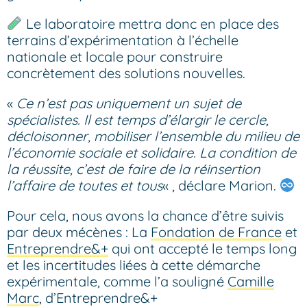
Le laboratoire mettra donc en place des
terrains d’expérimentation à l’échelle
nationale et locale pour construire
concrètement des solutions nouvelles.
«
Ce n’est pas uniquement un sujet de
spécialistes. Il est temps d’élargir le cercle,
décloisonner, mobiliser l’ensemble du milieu de
l’économie sociale et solidaire. La condition de
la réussite, c’est de faire de la réinsertion
l’affaire de toutes et tous
« , déclare Marion.
Pour cela, nous avons la chance d’être suivis
par deux mécènes : La
Fondation de France
et
Entreprendre&+
qui ont accepté le temps long
et les incertitudes liées à cette démarche
expérimentale, comme l’a souligné
Camille
Marc
, d’Entreprendre&+