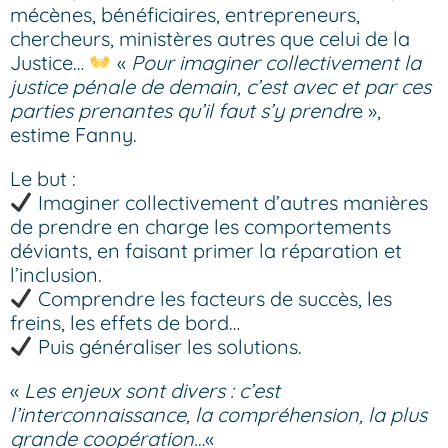
mécènes, bénéficiaires, entrepreneurs,
chercheurs, ministères autres que celui de la
Justice…
«
Pour imaginer collectivement la
justice pénale de demain, c’est avec et par ces
parties prenantes qu’il faut s’y prendr
e »,
estime Fanny.
Le but :
Imaginer collectivement d’autres manières
de prendre en charge les comportements
déviants, en faisant primer la réparation et
l’inclusion.
Comprendre les facteurs de succès, les
freins, les effets de bord…
Puis généraliser les solutions.
«
Les enjeux sont divers : c’est
l’interconnaissance, la compréhension, la plus
grande coopération…
«