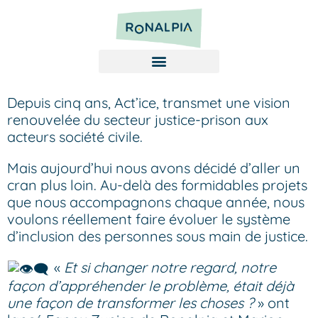
Depuis cinq ans, Act’ice, transmet une vision
renouvelée du secteur justice-prison aux
acteurs société civile.
Mais aujourd’hui nous avons décidé d’aller un
cran plus loin. Au-delà des formidables projets
que nous accompagnons chaque année, nous
voulons réellement faire évoluer le système
d’inclusion des personnes sous main de justice.
«
Et si changer notre regard, notre
façon d’appréhender le problème, était déjà
une façon de transformer les choses ?
» ont