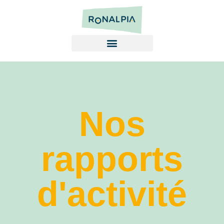
Nos
rapports
d'activité