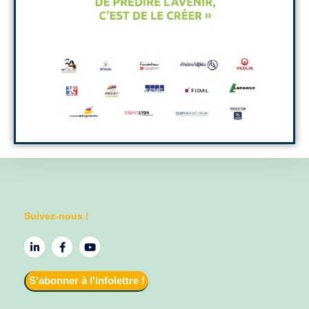
Suivez-nous !
S'abonner à l'infolettre !