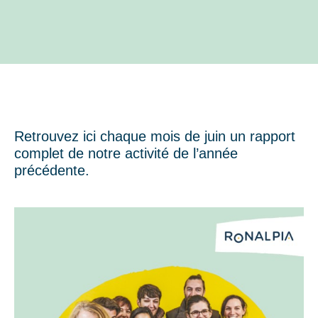
Retrouvez ici chaque mois de juin un rapport
complet de notre activité de l’année
précédente.