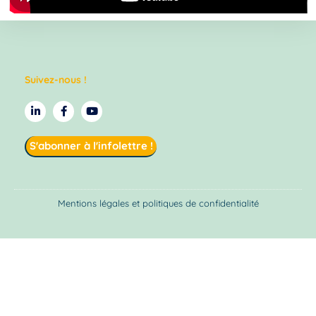
Suivez-nous !
S'abonner à l'infolettre !
Mentions légales et politiques de confidentialité