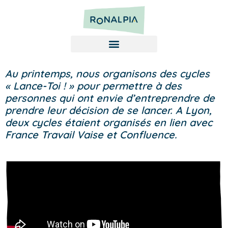
Au printemps, nous organisons des cycles
« Lance-Toi ! » pour permettre à des
personnes qui ont envie d’entreprendre de
prendre leur décision de se lancer. A Lyon,
deux cycles étaient organisés en lien avec
France Travail Vaise et Confluence.